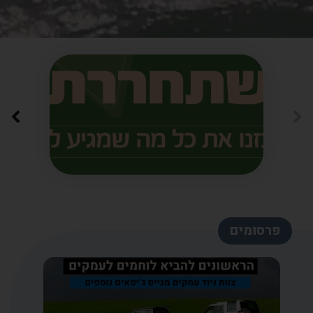
פרסומים