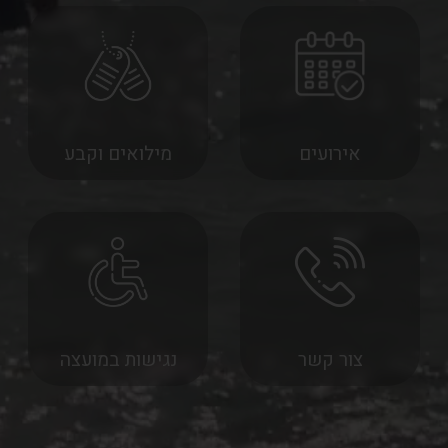
אירועים
מילואים וקבע
צור קשר
נגישות במועצה