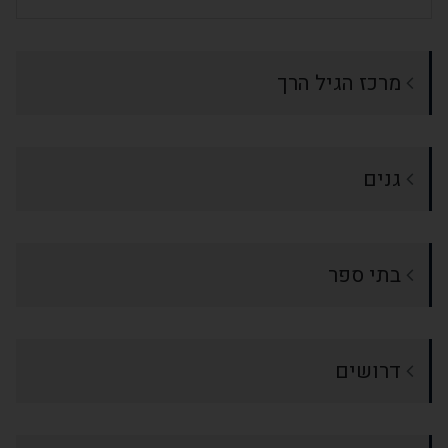
מרכז הגיל הרך
גנים
בתי ספר
דרושים