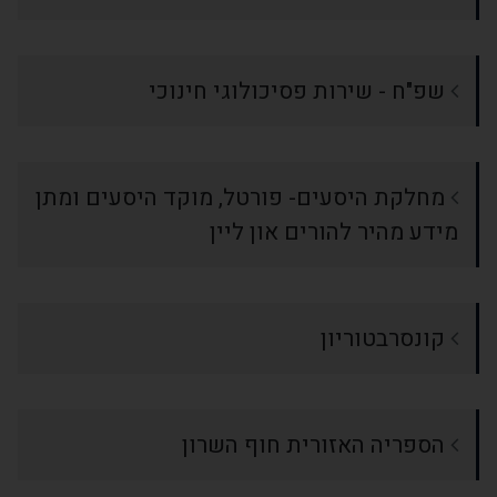
שפ"ח - שירות פסיכולוגי חינוכי
מחלקת היסעים- פורטל, מוקד היסעים ומתן
מידע מהיר להורים און ליין
קונסרבטוריון
הספריה האזורית חוף השרון