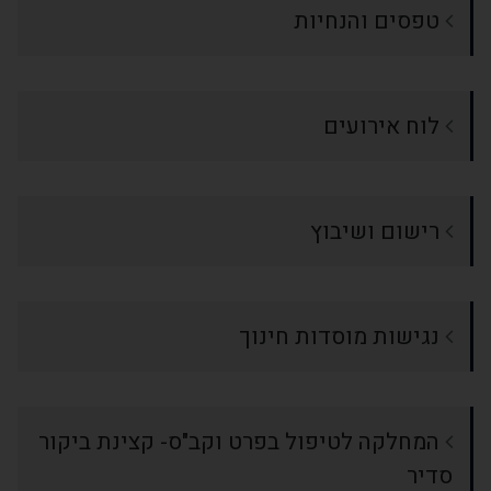
טפסים והנחיות
לוח אירועים
רישום ושיבוץ
נגישות מוסדות חינוך
המחלקה לטיפול בפרט וקב"ס- קצינת ביקור
סדיר