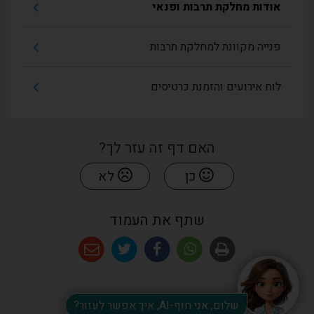
אודות מחלקת תרבות ופנאי
פנייה מקוונת למחלקת תרבות
לוח אירועים והזמנת כרטיסים
האם דף זה עזר לך?
כן
לא
שתף את העמוד
שלום, אני חוף-AI, איך אפשר לעזור?