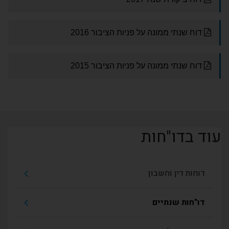
עוד בדו"חות
דוחות דין וחשבון
דו"חות שנתיים