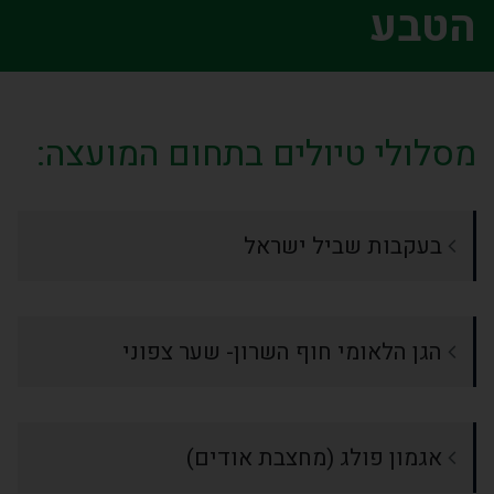
הטבע
מסלולי טיולים בתחום המועצה:
בעקבות שביל ישראל
הגן הלאומי חוף השרון- שער צפוני
אגמון פולג (מחצבת אודים)