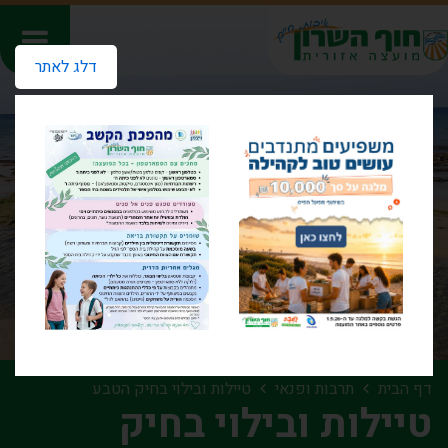
דלג לאתר
דף הבית
תרבות ופנאי
טיילות ובילוי בחיק הטבע
טיילות ובילוי בחיק