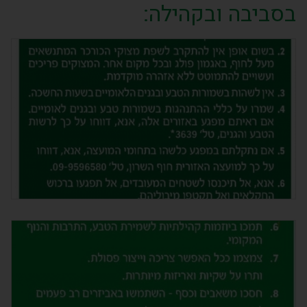
בסביבה ובקהילה: