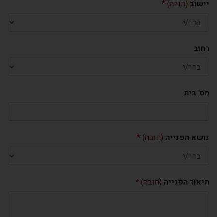
יישוב
(חובה)
רחוב
מס' בית
נושא הפנייה
(חובה)
תיאור הפנייה
(חובה)