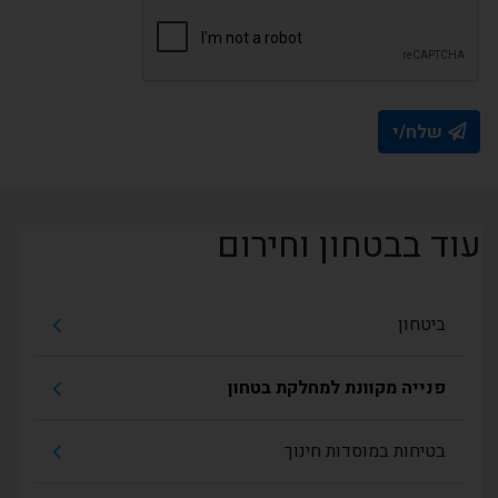
שלח/י
עוד בבטחון וחירום
ביטחון
פנייה מקוונת למחלקת בטחון
בטיחות במוסדות חינוך