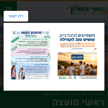
דלג לאתר
דף הבית
על המועצה
ראשי מועצה
ראשי מועצה