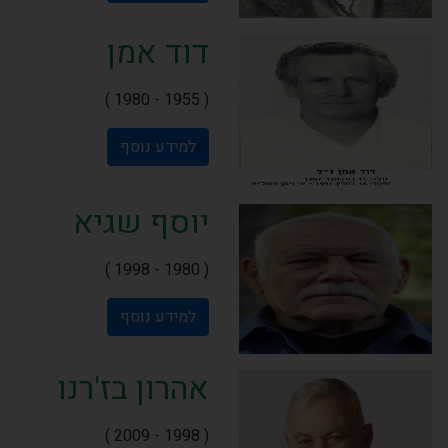
דוד אמן
( 1955 - 1980 )
למידע נוסף
יוסף שגיא
( 1980 - 1998 )
למידע נוסף
אהרון בז'רנו
( 1998 - 2009 )