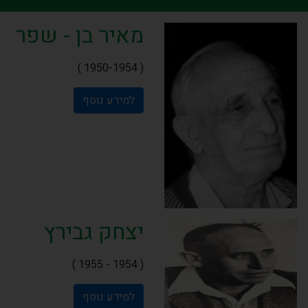
מאיר בן - שפר
( 1950-1954 )
למידע נוסף
יצחק גבירץ
( 1954 - 1955 )
למידע נוסף