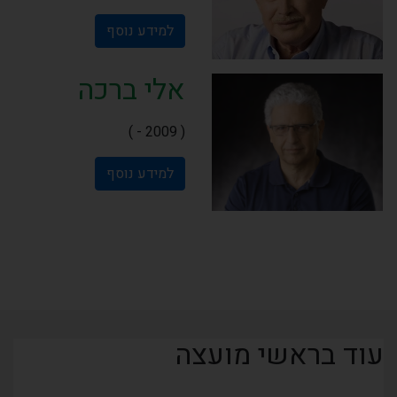
למידע נוסף
אלי ברכה
( 2009 - )
למידע נוסף
עוד בראשי מועצה