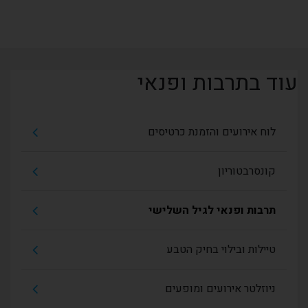
עוד בתרבות ופנאי
לוח אירועים והזמנת כרטיסים
קונסרבטוריון
תרבות ופנאי לגיל השלישי
טיילות ובילוי בחיק הטבע
ניוזלטר אירועים ומופעים