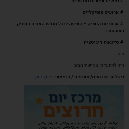
# טיולים וסיורים חודשיים
#
ארועים מוסיקליים
# ארוע יום הוותיק – הופעה לרגל חודש האזרח הוותיק
באוקטובר
# סדנאות דיגיטציה
ועוד...
ניתן להתעדכן בקישור הבא:
ניוזלטר אירועים/ מופעים / הרצאות
-
לחץ כאן