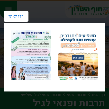
דלג לאתר
דף הבית
תרבות ופנאי
תרבות ופנאי לגיל השלישי
תרבות ופנאי לגיל