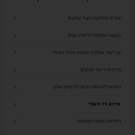
אודות מחלקת רישוי עסקים
בקשה מקוונת לרישיון עסק
צו רישוי עסקים ומפרט אחיד רשותי
מדיניות רישוי עסקים
הנחיות להגשת בקשה לרישיון עסק
אירוע חד-פעמי
רוכלות בשטח המועצה