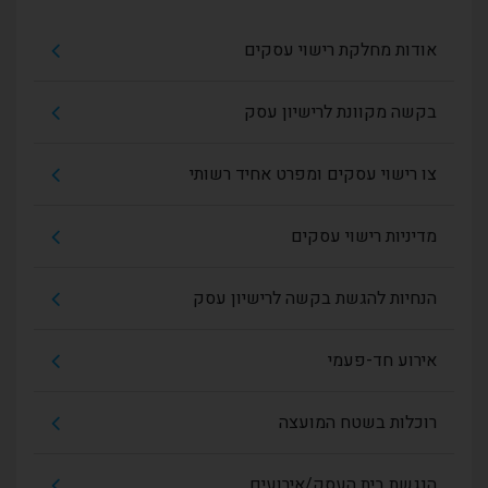
אודות מחלקת רישוי עסקים
בקשה מקוונת לרישיון עסק
צו רישוי עסקים ומפרט אחיד רשותי
מדיניות רישוי עסקים
הנחיות להגשת בקשה לרישיון עסק
אירוע חד-פעמי
רוכלות בשטח המועצה
הנגשת בית העסק/אירועים