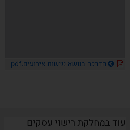
הדרכה בנושא נגישות אירועים.pdf
עוד במחלקת רישוי עסקים