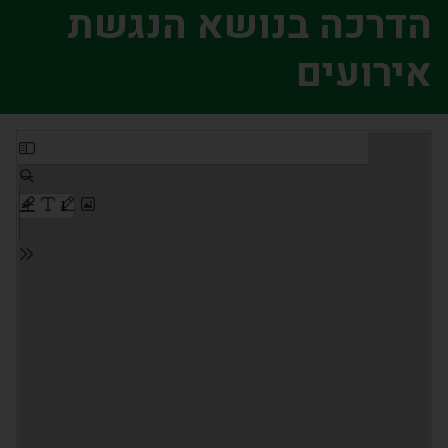
הדרכה בנושא הנגשת
אירועים