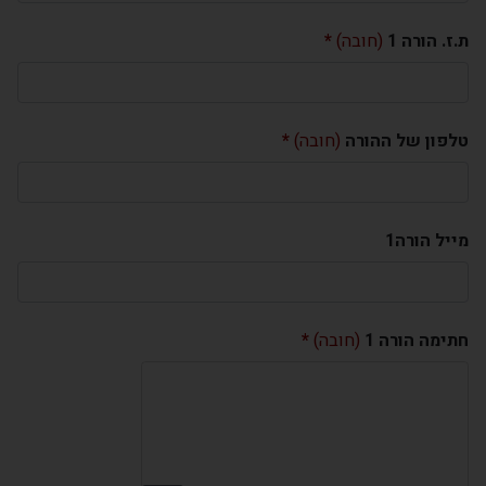
ת.ז. הורה 1
(חובה)
טלפון של ההורה
(חובה)
מייל הורה1
חתימה הורה 1
(חובה)