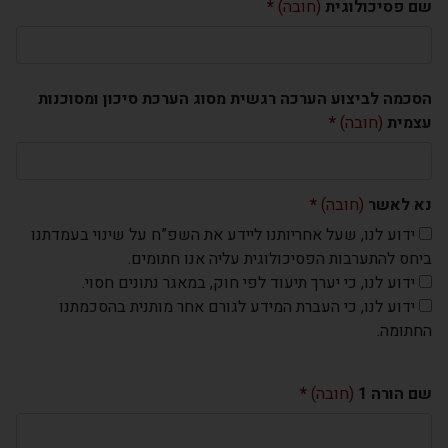
שם פסיכולוגית
(חובה)
הסכמה לביצוע הערכה רגשית מסוג הערכת סיכון ומסוכנות
עצמית
(חובה)
נא לאשר
(חובה)
ידוע לנו, שעל אחריותנו ליידע את השפ”ח על שינוי בעמדתנו
ביחס להתערבות הפסיכולוגית עליה אנו חתומים.
ידוע לנו, כי יערך תיעוד לפי חוק, במאגר נתונים חסוי.
ידוע לנו, כי העברת המידע לגורם אחר מותנית בהסכמתנו
החתומה.
שם הורה 1
(חובה)