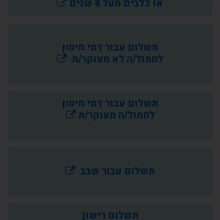
או כלבים מעל 8 שנים
תשלום עבור דמי חיסון
לחתול/ה לא מעוקר/ת
תשלום עבור דמי חיסון
לחתול/ה מעוקר/ת
תשלום עבור שבב
תשלום רישון