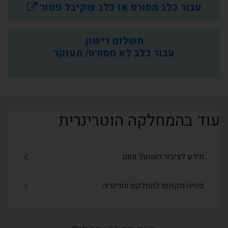
עבור כלב מסורס או כלב שקיבל פטור
תשלום רישון
עבור כלב לא מסורס/ מעוקר
עוד בהמחלקה הוטרינרית
מידע לציבור השועל והתן
פנייה מקוונת למחלקת וטרינריה