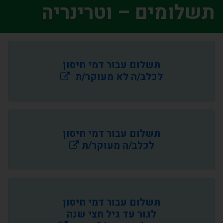
תשלומים – וטרינריה
תשלום עבור דמי חיסון
לכלב/ה לא מעוקר/ת
תשלום עבור דמי חיסון
לכלב/ה מעוקר/ת
תשלום עבור דמי חיסון
לגור עד גיל חצי שנה