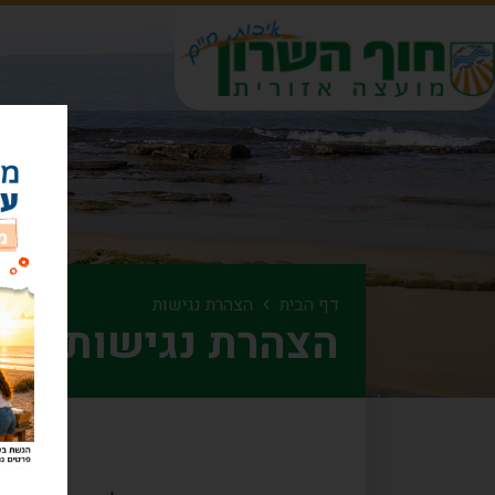
דף הבית
הצהרת נגישות
הצהרת נגישות