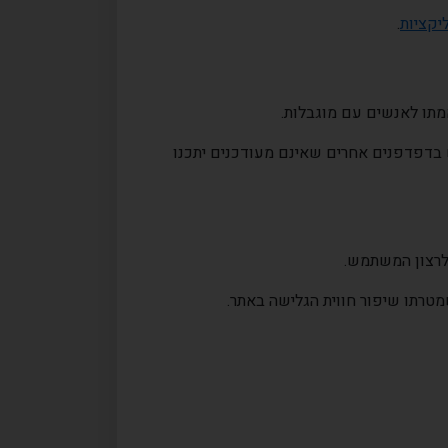
יקציות
.
תו לאנשים עם מוגבלות.
 בדפדפנים אחרים שאינם מעודכנים יתכנו
 לרצון המשתמש.
טרתו שיפור חווית הגלישה באתר.