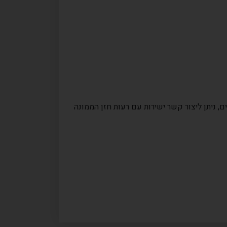
, ניתן ליצור קשר ישירות עם רעות חזן הממונה