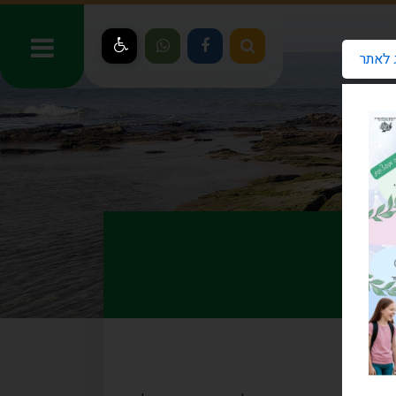
 לאתר