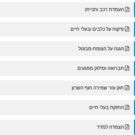
העמדת רכב וחנייתו
פיקוח על כלבים ובעלי חיים
הגנה על הצומח-מבוטל
תברואה וסילוק מפגעים
חוק עזר שמירה חוף השרון
החזקת בעלי חיים
הצמדה למדד