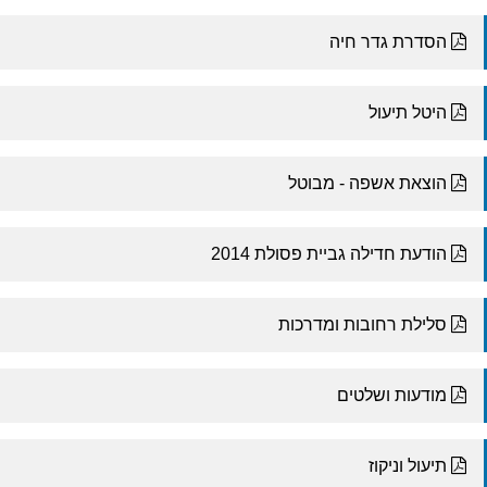
הסדרת גדר חיה
היטל תיעול
הוצאת אשפה - מבוטל
הודעת חדילה גביית פסולת 2014
סלילת רחובות ומדרכות
מודעות ושלטים
תיעול וניקוז