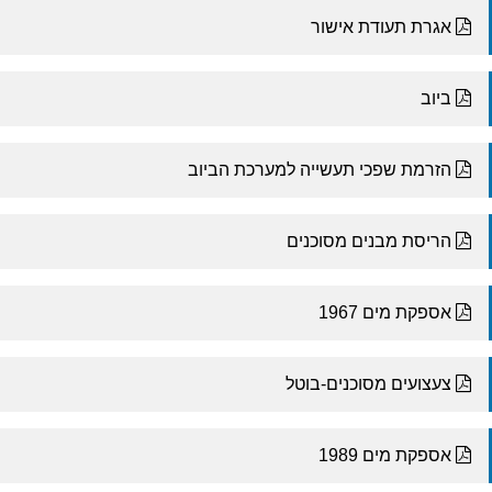
אגרת תעודת אישור
ביוב
הזרמת שפכי תעשייה למערכת הביוב
הריסת מבנים מסוכנים
אספקת מים 1967
צעצועים מסוכנים-בוטל
אספקת מים 1989