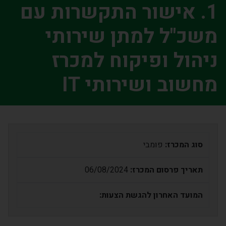
1. אישור התקשרות עם
משכ"ל למתן שירותי
ניהול ופיקוח למכרז
מחשוב ושירותי IT
סוג המכרז:
פומבי
תאריך פרסום המכרז:
06/08/2024
המועד האחרון להגשת הצעות: