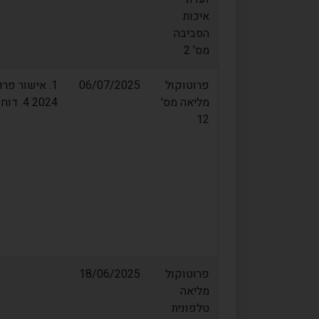
איכות
הסביבה
מס' 2
פרוטוקול
06/07/2025
מליאה מס'
2024 4. דוח רבעוני 01/2025
12
פרוטוקול
18/06/2025
מליאה
טלפונית