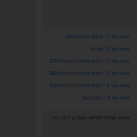
נושא מס' 1 - אישור פרוטוקולים
נושא מס' 2 - תברים
נושא מס' 3 - דוחות כספיים חברות 2024
נושא מס' 3 - דוחות כספיים חברות 2024
נושא מס' 3 - דוחות כספיים חברות 2024
נושא מס' 4 - דוח רבעוני
אישור תברים למליאה מעודכן
לחצו כאן