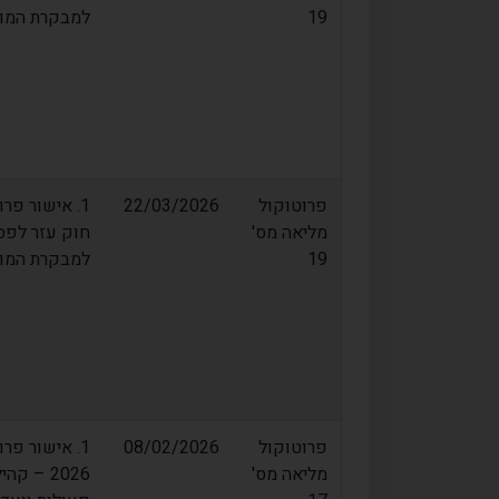
19
למבקרת המועצה 7. מינוי רו
פרוטוקול
22/03/2026
מליאה מס'
19
למבקרת המועצה 7. מינוי רו
פרוטוקול
08/02/2026
מליאה מס'