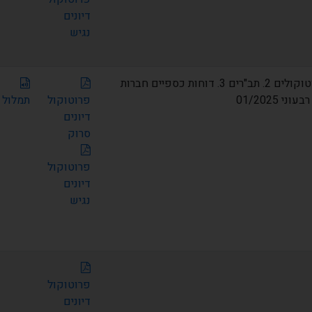
דיונים
נגיש
1. אישור פרוטוקולים 2. תב"רים 3. דוחות כספיים חברות
פרוטוקול
תמלול
דיונים
סרוק
פרוטוקול
דיונים
נגיש
פרוטוקול
דיונים