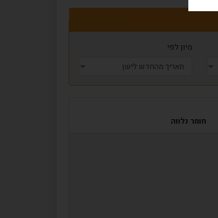
מיון לפי
חומר נלווה