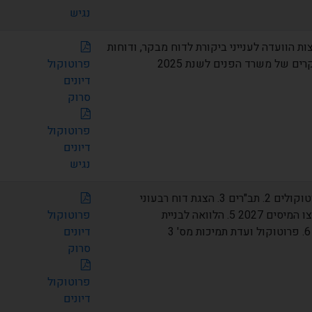
נגיש
לצות הוועדה לענייני ביקורת לדוח מבקר, ודוחות
ים של משרד הפנים לשנת 2025
פרוטוקול
דיונים
סרוק
פרוטוקול
דיונים
נגיש
1. אישור פרוטוקולים 2. תב"רים 3. הצגת דוח רבעוני
01/2026 4. צו המיסים 2027 5. הלוואה לבניית
פרוטוקול
דיונים
סרוק
פרוטוקול
דיונים