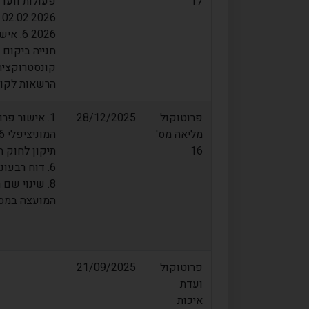
17
הרשאות לקומ
פרוטוקול
28/12/2025
מליאה מס'
16
תיקון לחוק ה
המועצה במסג
פרוטוקול
21/09/2025
ועדת
איכות