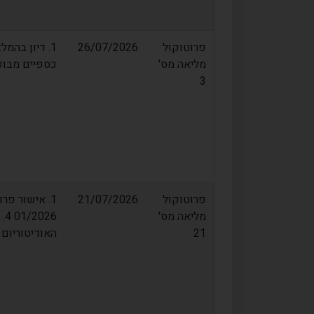
פרוטוקול
26/07/2026
1. דיון בהמ
מליאה מס'
כספיים מבוקר
3
פרוטוקול
21/07/2026
מליאה מס'
21
האודיטוריום 6. פרוטוקול ועדת תמיכות מס' 3