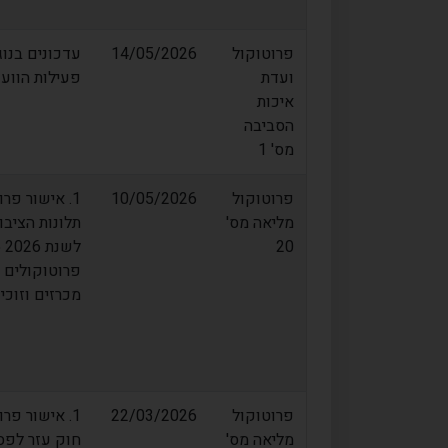
פרוטוקול
14/05/2026
עדכונים בנו
ועדת
פעילות הווע
איכות
הסביבה
מס' 1
פרוטוקול
10/05/2026
מליאה מס'
20
מכרזים וזוכים 25
פרוטוקול
22/03/2026
מליאה מס'