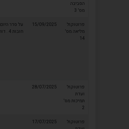
הסביבה
מס' 3
פרוטוקול
15/09/2025
מליאה מס'
חובות 4 . דוח רבעוני
14
פרוטוקול
28/07/2025
ועדת
תמיכות מס'
2
פרוטוקול
17/07/2025
ועדת