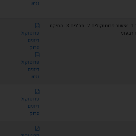
נגיש
על סדר היום: 1 . אישור פרוטוקולים 2 . תב"רים 3 . מחיקת
פרוטוקול
דיונים
סרוק
פרוטוקול
דיונים
נגיש
פרוטוקול
דיונים
סרוק
פרוטוקול